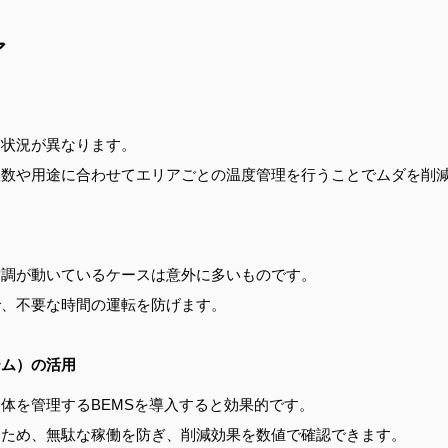
ア
用状況が異なります。
人数や用途に合わせてエリアごとの温度管理を行うことでムダを削
空調が動いているケースは意外に多いものです。
で、不要な時間の運転を防げます。
テム）の活用
体を管理するBEMSを導入すると効果的です。
るため、無駄な稼働を防ぎ、削減効果を数値で確認できます。