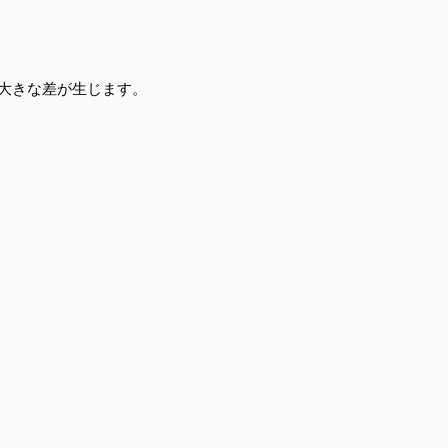
大きな差が生じます。
。