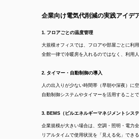
企業向け電気代削減の実践アイデ
1. フロアごとの温度管理
大規模オフィスでは、フロアや部屋ごとに利
全館一律で冷暖房を入れるのではなく、利用
2. タイマー・自動制御の導入
人の出入りが少ない時間帯（早朝や深夜）に
自動制御システムやタイマーを活用すること
3. BEMS（ビルエネルギーマネジメントシス
企業規模が大きい場合は、空調・照明・電力全
リアルタイムで使用状況を「見える化」でき