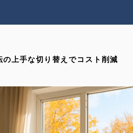
RECRUIT
転の上手な切り替えでコスト削減