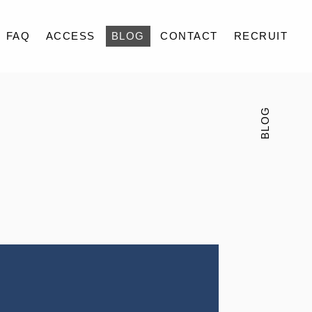
FAQ
ACCESS
BLOG
CONTACT
RECRUIT
BLOG