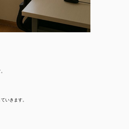
す。
していきます。