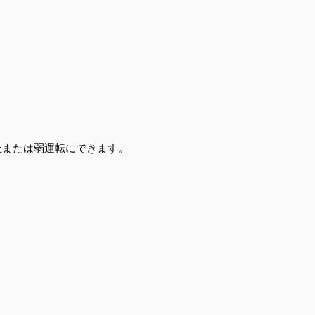
止または弱運転にできます。