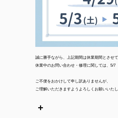
誠に勝手ながら、上記期間は休業期間とさせ
休業中のお問い合わせ・修理に関しては、5/
ご不便をおかけして申し訳ありませんが、
ご理解いただきますようよろしくお願いいた