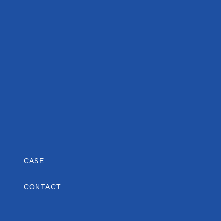
CASE
CONTACT