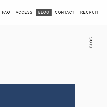
FAQ
ACCESS
BLOG
CONTACT
RECRUIT
BLOG