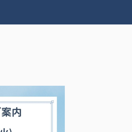
RECRUIT