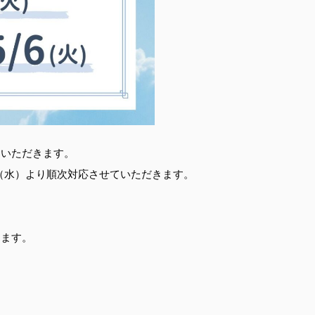
ていただきます。
7（水）より順次対応させていただきます。
します。