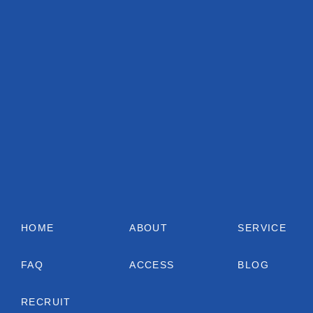
HOME
ABOUT
SERVICE
FAQ
ACCESS
BLOG
RECRUIT