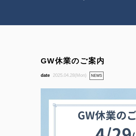
GW休業のご案内
2025.04.28(Mon)
NEWS