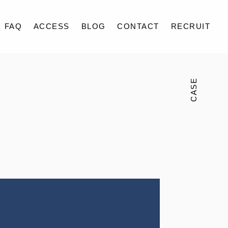
FAQ
ACCESS
BLOG
CONTACT
RECRUIT
CASE