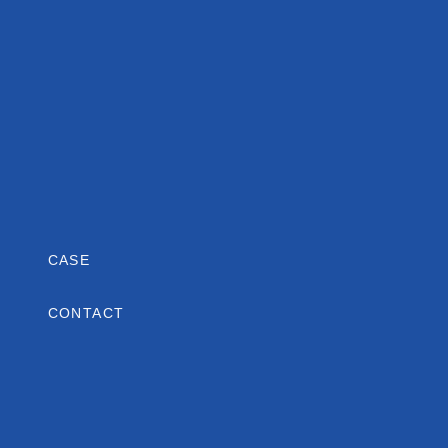
CASE
CONTACT