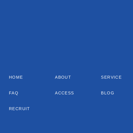
HOME
ABOUT
SERVICE
FAQ
ACCESS
BLOG
RECRUIT